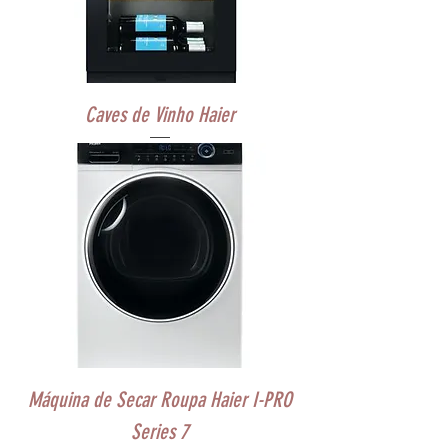
Caves de Vinho Haier
Máquina de Secar Roupa Haier I-PRO
Series 7