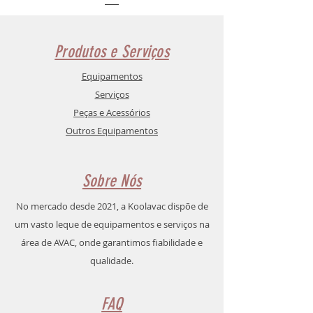
Produtos e Serviços
Equipamentos
Serviços
Peças e Acessórios
Outros Equipamentos
Sobre Nós
No mercado desde 2021, a Koolavac dispõe de
um vasto leque de equipamentos e serviços na
área de AVAC, onde garantimos fiabilidade e
qualidade.
FAQ